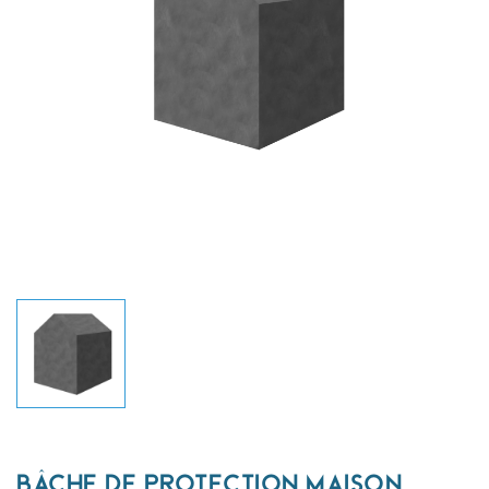
BÂCHE DE PROTECTION MAISON