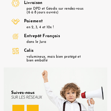
Livraison
par DPD et Géodis sur rendez-vous
(6 à 8 jours ouvrés)
Paiement
en 2, 3, 4 et 10x !
Entrepôt Français
dans le Jura
Colis
volumineux, mais bien protégé et
bien emballé
Suivez-nous
SUR LES RÉSEAUX
Facebook
Instagram