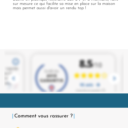
sur mesure ce qui facilite sa mise en place sur la maison
mais permet aussi d'avoir un rendu top !
Comment vous rassurer ?