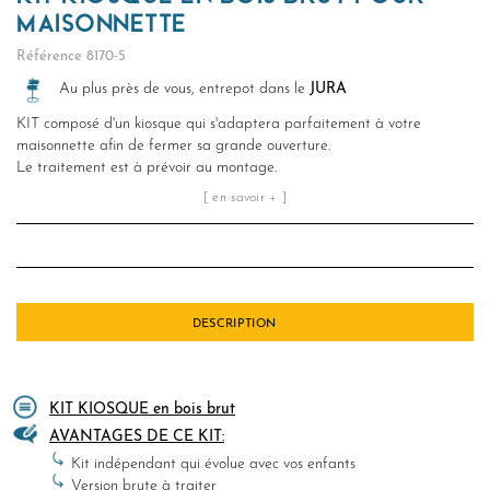
MAISONNETTE
Référence
8170-5
Au plus près de vous, entrepot dans le
JURA
KIT composé d'un kiosque qui s'adaptera parfaitement à votre
maisonnette afin de fermer sa grande ouverture.
Le traitement est à prévoir au montage.
[ en savoir + ]
DESCRIPTION
KIT KIOSQUE en bois brut
AVANTAGES DE CE KIT:
Kit indépendant qui évolue avec vos enfants
Version brute à traiter