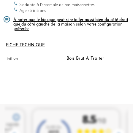
S'adapte à l'ensemble de nos maisonnettes
Age : 3 à 8 ans
À noter que le kiosque peut s'installer aussi bien du côté droit
que du côté gauche de la maison selon votre configuration
préférée.
FICHE TECHNIQUE
Finition
Bois Brut À Traiter