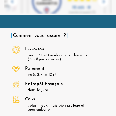
Comment vous rassurer ?
Livraison
par DPD et Géodis sur rendez-vous
(6 à 8 jours ouvrés)
Paiement
en 2, 3, 4 et 10x !
Entrepôt Français
dans le Jura
Colis
volumineux, mais bien protégé et
bien emballé