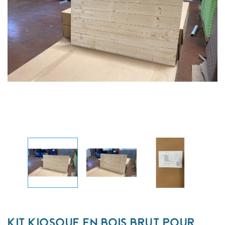
KIT KIOSQUE EN BOIS BRUT POUR