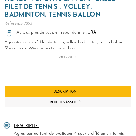
FILET DE TENNIS , VOLLEY,
BADMINTON, TENNIS BALLON
Référence
7853
Au plus près de vous, entrepot dans le
JURA
Agrès 4 sports en 1: filet de tennis, volley, badminton, tennis ballon.
S'adapte sur 99% des portiques en bois.
[ en savoir + ]
DESCRIPTION
PRODUITS ASSOCIÉS
DESCRIPTIF :
Agrès permettant de pratiquer 4 sports différents : tennis,