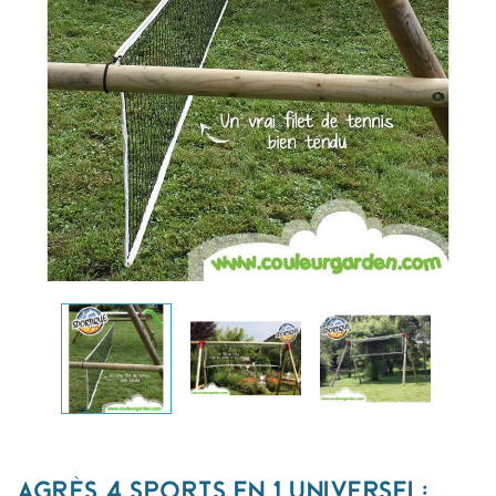
AGRÈS 4 SPORTS EN 1 UNIVERSEL: