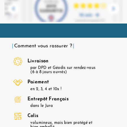
Comment vous rassurer ?
Livraison
par DPD et Géodis sur rendez-vous
(6 à 8 jours ouvrés)
Paiement
en 2, 3, 4 et 10x !
Entrepôt Français
dans le Jura
Colis
volumineux, mais bien protégé et