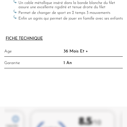
Un cable métallique inséré dans la bande blanche du filet
assure une excellente rigidité et tenue droite du filet
Permet de changer de sport en 2 temps 3 mouvements
Enfin un agrès qui permet de jouer en famille avec ses enfants
FICHE TECHNIQUE
Age
36 Mois Et +
Garantie
1 An