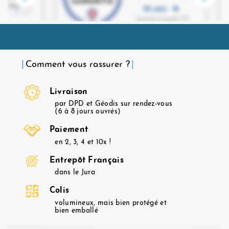
Comment vous rassurer ?
Livraison
par DPD et Géodis sur rendez-vous
(6 à 8 jours ouvrés)
Paiement
en 2, 3, 4 et 10x !
Entrepôt Français
dans le Jura
Colis
volumineux, mais bien protégé et
bien emballé