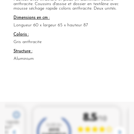
anthracite. Coussins d'assise et dossier en textilène avec
mousse séchage rapide coloris anthracite. Deux unités.
Dimensions en cm :
Longueur 60 x largeur 65 x hauteur 87
Coloris :
Gris anthracite
Structure :
Aluminium