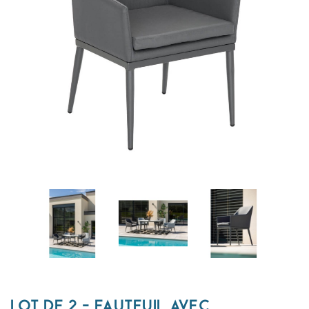
LOT DE 2 - FAUTEUIL AVEC