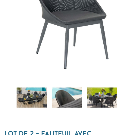
LOT DE 2 - FAUTEUIL AVEC