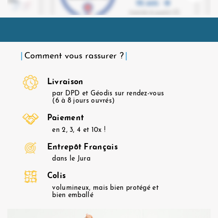
Comment vous rassurer ?
Livraison
par DPD et Géodis sur rendez-vous
(6 à 8 jours ouvrés)
Paiement
en 2, 3, 4 et 10x !
Entrepôt Français
dans le Jura
Colis
volumineux, mais bien protégé et
bien emballé