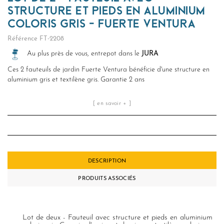
STRUCTURE ET PIEDS EN ALUMINIUM
COLORIS GRIS - FUERTE VENTURA
Référence
FT-2208
Au plus près de vous, entrepot dans le
JURA
Ces 2 fauteuils de jardin Fuerte Ventura bénéficie d'une structure en
aluminium gris et textilène gris. Garantie 2 ans
[ en savoir + ]
DESCRIPTION
PRODUITS ASSOCIÉS
Lot de deux - Fauteuil avec structure et pieds en aluminium