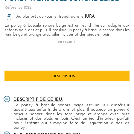
Référence
1022
Au plus près de vous, entrepot dans le
JURA
Le poney à bascule sonore beige est un jeu d’intérieur adapté aux
enfants de 3 ans et plus. Il possède un poney à bascule sonore dans les
tons beige et orange avec piles incluses et des pieds en bois.
[ en savoir + ]
DESCRIPTION
DESCRIPTIF DE CE JEU:
Le poney à bascule sonore beige est un jeu d’intérieur
adapté aux enfants de 3 ans et plus. Il possède un poney à
bascule sonore dans les tons beige et orange avec piles
incluses et des pieds en bois. C’est un jeu d’intérieur parfait
pour l’enfant qui s’imagine faire de l’équitation à dos de
poney !