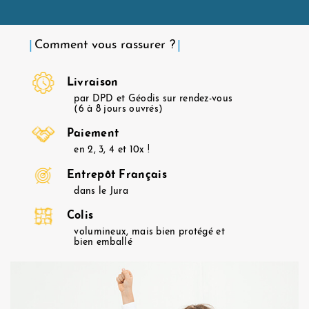
Comment vous rassurer ?
Livraison
par DPD et Géodis sur rendez-vous
(6 à 8 jours ouvrés)
Paiement
en 2, 3, 4 et 10x !
Entrepôt Français
dans le Jura
Colis
volumineux, mais bien protégé et
bien emballé