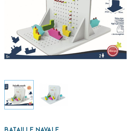
BATAILLE NAVALE