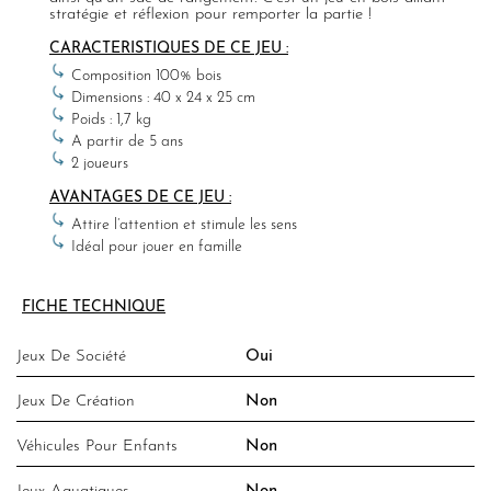
stratégie et réflexion pour remporter la partie !
CARACTERISTIQUES DE CE JEU :
Composition 100% bois
Dimensions : 40 x 24 x 25 cm
Poids : 1,7 kg
A partir de 5 ans
2 joueurs
AVANTAGES DE CE JEU :
Attire l’attention et stimule les sens
Idéal pour jouer en famille
FICHE TECHNIQUE
Jeux De Société
Oui
Jeux De Création
Non
Véhicules Pour Enfants
Non