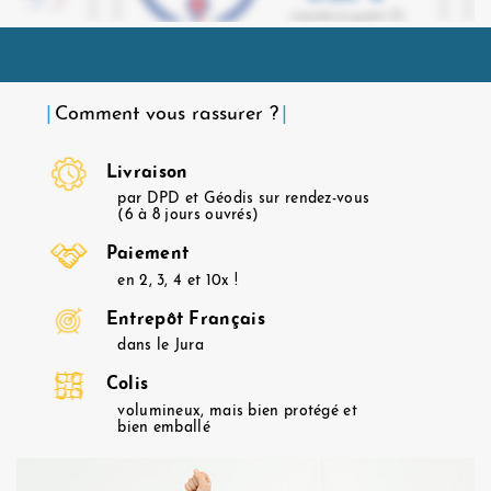
Comment vous rassurer ?
Livraison
par DPD et Géodis sur rendez-vous
(6 à 8 jours ouvrés)
Paiement
en 2, 3, 4 et 10x !
Entrepôt Français
dans le Jura
Colis
volumineux, mais bien protégé et
bien emballé