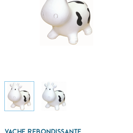
VACHE REBONDISSANTE