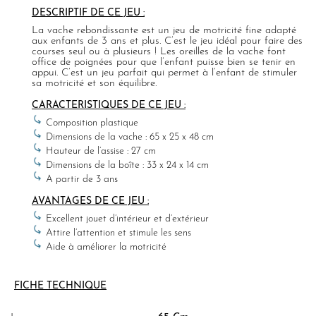
DESCRIPTIF DE CE JEU :
La vache rebondissante est un jeu de motricité fine adapté
aux enfants de 3 ans et plus. C’est le jeu idéal pour faire des
courses seul ou à plusieurs ! Les oreilles de la vache font
office de poignées pour que l’enfant puisse bien se tenir en
appui. C’est un jeu parfait qui permet à l’enfant de stimuler
sa motricité et son équilibre.
CARACTERISTIQUES DE CE JEU :
Composition plastique
Dimensions de la vache : 65 x 25 x 48 cm
Hauteur de l’assise : 27 cm
Dimensions de la boîte : 33 x 24 x 14 cm
A partir de 3 ans
AVANTAGES DE CE JEU :
Excellent jouet d’intérieur et d’extérieur
Attire l’attention et stimule les sens
Aide à améliorer la motricité
FICHE TECHNIQUE