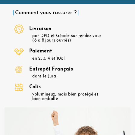
Comment vous rassurer ?
Livraison
par DPD et Géodis sur rendez-vous
(6 à 8 jours ouvrés)
Paiement
en 2, 3, 4 et 10x !
Entrepôt Français
dans le Jura
Colis
volumineux, mais bien protégé et
bien emballé