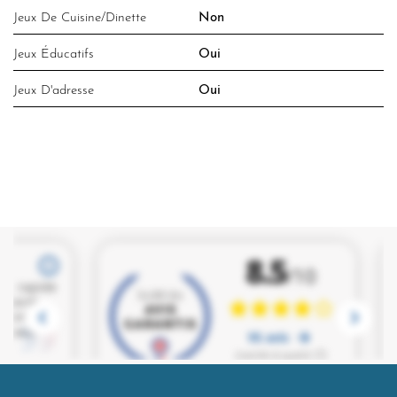
Jeux De Cuisine/dinette
Non
Jeux Éducatifs
Oui
Jeux D'adresse
Oui