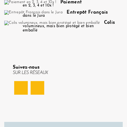
Paiement
en 2, 3, 4 et 10x !
Entrepôt Français
dans le Jura
Colis
volumineux, mais bien protégé et bien
emballé
Suivez-nous
SUR LES RÉSEAUX
Facebook
Instagram