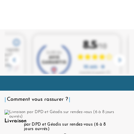
Comment vous rassurer ?
Livraison
par DPD et Géodis sur rendez-vous (6 à 8
jours ouvrés)