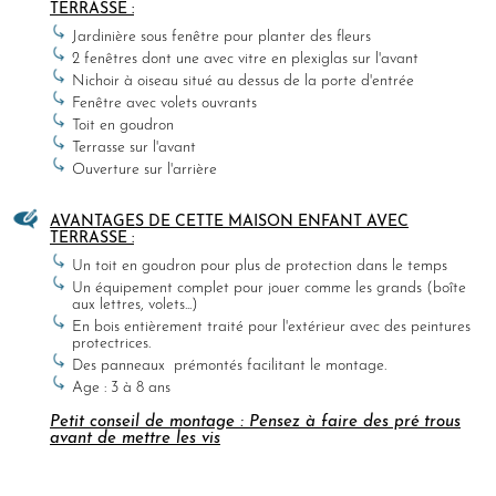
TERRASSE :
Jardinière sous fenêtre pour planter des fleurs
2 fenêtres dont une avec vitre en plexiglas sur l'avant
Nichoir à oiseau situé au dessus de la porte d'entrée
Fenêtre avec volets ouvrants
Toit en goudron
Terrasse sur l'avant
Ouverture sur l'arrière
AVANTAGES DE CETTE MAISON ENFANT AVEC
TERRASSE :
Un toit en goudron pour plus de protection dans le temps
Un équipement complet pour jouer comme les grands (boîte
aux lettres, volets...)
En bois entièrement traité pour l'extérieur avec des peintures
protectrices.
Des panneaux prémontés facilitant le montage.
Age : 3 à 8 ans
Petit conseil de montage : Pensez à faire des pré trous
avant de mettre les vis