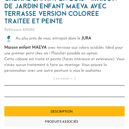
DE JARDIN ENFANT MAEVA AVEC
TERRASSE VERSION COLORÉE
TRAITÉE ET PEINTE
Référence
8303M
Au plus près de vous, entrepot dans le
JURA
Maison enfant MAEVA
avec terrasse aux coloris acidulés. Idéal pour
une premier petit chez soi ! Plancher possible en option
Cette cabane est traité et peinte (faces intérieure et extérieure). Vous
n'avez aucun traitement à faire au montage. Vous pouvez la
personnaliser avec une autre peinture si vous le souhaitez.
[ en savoir + ]
DESCRIPTION
PRODUITS ASSOCIÉS