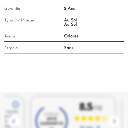
Garantie
2 Ans
Type De Maison
Au Sol
Au Sol
Teinte
Colorée
Pergola
Sans