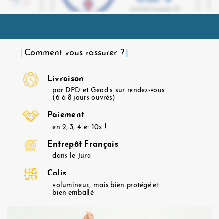
Comment vous rassurer ?
Livraison
par DPD et Géodis sur rendez-vous
(6 à 8 jours ouvrés)
Paiement
en 2, 3, 4 et 10x !
Entrepôt Français
dans le Jura
Colis
volumineux, mais bien protégé et
bien emballé