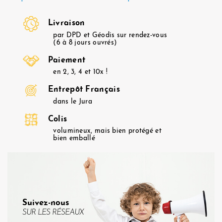
Livraison
par DPD et Géodis sur rendez-vous
(6 à 8 jours ouvrés)
Paiement
en 2, 3, 4 et 10x !
Entrepôt Français
dans le Jura
Colis
volumineux, mais bien protégé et
bien emballé
Suivez-nous
SUR LES RÉSEAUX