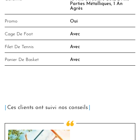
Parties Métalliques, 1 An
Agrès
Promo
Oui
Cage De Foot
Avec
Filet De Tennis
Avec
Panier De Basket
Avec
Ces clients ont suivi nos conseils