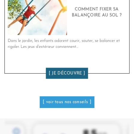
COMMENT FIXER SA
BALANÇOIRE AU SOL ?
Dans le jardin, les enfants adorent courir, sauter, se balancer et
rigoler. Les jeux d’extérieur conviennent...
JE DÉCOUVRE
voir tous nos conseils