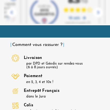
Comment vous rassurer ?
Livraison
par DPD et Géodis sur rendez-vous
(6 à 8 jours ouvrés)
Paiement
en 2, 3, 4 et 10x !
Entrepôt Français
dans le Jura
Colis