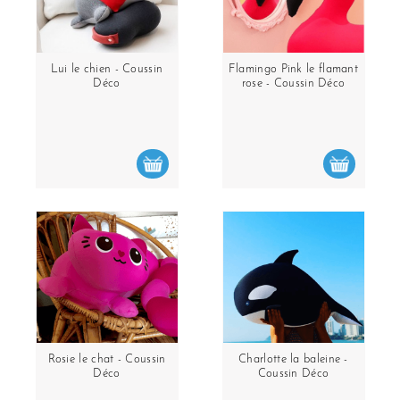
Lui le chien - Coussin
Flamingo Pink le flamant
Déco
rose - Coussin Déco
Rosie le chat - Coussin
Charlotte la baleine -
Déco
Coussin Déco