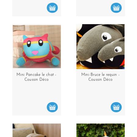
Mini Pancake le chat -
Mini Bruce le requin -
Coussin Déco
Coussin Déco