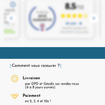
Comment vous rassurer ?
Livraison
par DPD et Géodis sur rendez-vous
(6 à 8 jours ouvrés)
Paiement
en 2, 3, 4 et 10x !