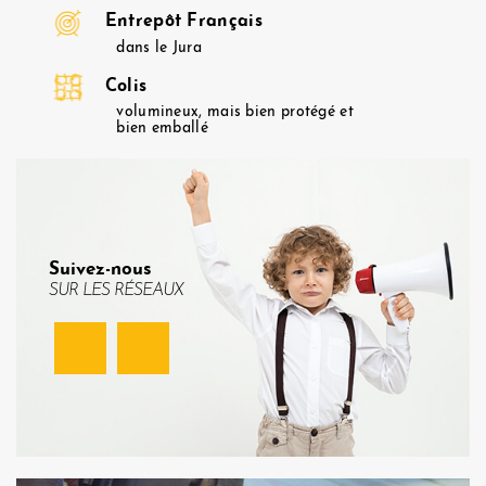
Entrepôt Français
dans le Jura
Colis
volumineux, mais bien protégé et
bien emballé
Suivez-nous
SUR LES RÉSEAUX
Facebook
Instagram