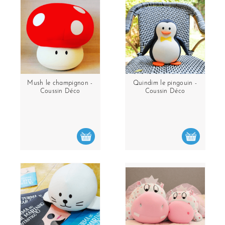
Mush le champignon -
Quindim le pingouin -
Coussin Déco
Coussin Déco