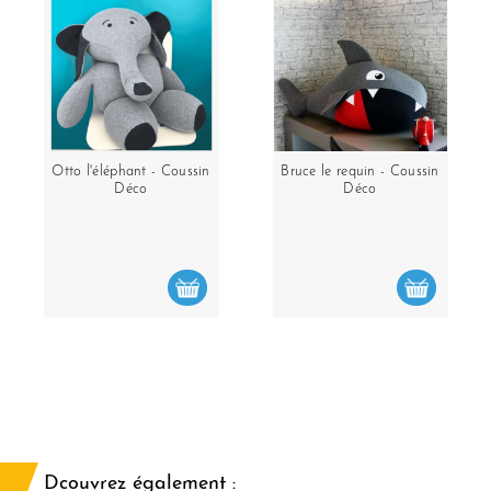
Otto l'éléphant - Coussin
Bruce le requin - Coussin
Déco
Déco
Dcouvrez également :