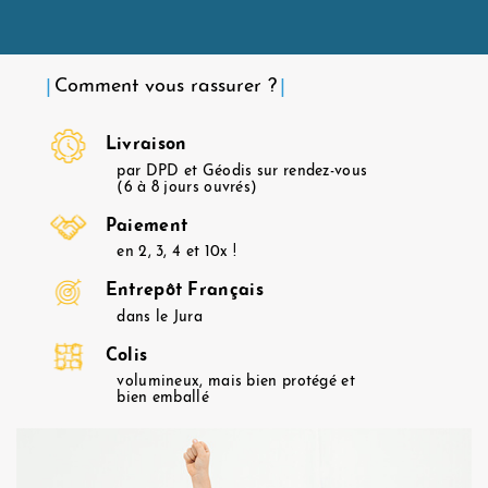
Comment vous rassurer ?
Livraison
par DPD et Géodis sur rendez-vous
(6 à 8 jours ouvrés)
Paiement
en 2, 3, 4 et 10x !
Entrepôt Français
dans le Jura
Colis
volumineux, mais bien protégé et
bien emballé