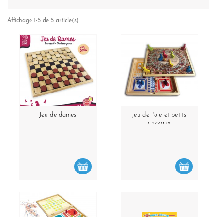
Affichage 1-5 de 5 article(s)
Jeu de dames
Jeu de l'oie et petits
chevaux