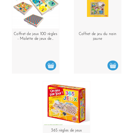
Coffret de jeux 100 règles
Coffret de jeu du nain
- Malette de jeux de...
jaune
365 règles de jeux