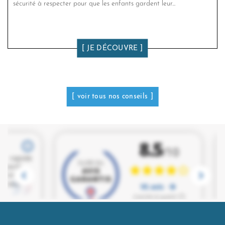
sécurité à respecter pour que les enfants gardent leur...
JE DÉCOUVRE
voir tous nos conseils