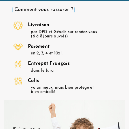
Comment vous rassurer ?
Livraison
par DPD et Géodis sur rendez-vous
(6 à 8 jours ouvrés)
Paiement
en 2, 3, 4 et 10x !
Entrepôt Français
dans le Jura
Colis
volumineux, mais bien protégé et
bien emballé