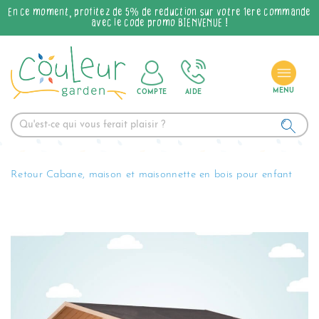
En ce moment, profitez de 5% de réduction sur votre 1ère commande
avec le code promo BIENVENUE !
COMPTE
AIDE
Retour Cabane, maison et maisonnette en bois pour enfant