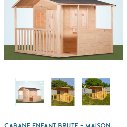
CABANE ENFANT BRUTE - MAISON