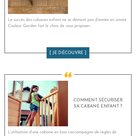
Le succès des cabanes enfant ne se dément pas d’année en année.
Couleur Garden fait le choix de vous proposer...
JE DÉCOUVRE
COMMENT SÉCURISER
SA CABANE ENFANT ?
L’utilisation d’une cabane en bois s’accompagne de règles de