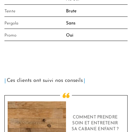
Teinte
Brute
Pergola
Sans
Promo
Oui
Ces clients ont suivi nos conseils
COMMENT PRENDRE
SOIN ET ENTRETENIR
SA CABANE ENFANT ?