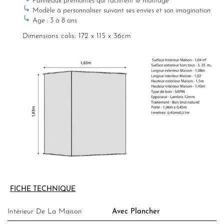
Panneaux prémontés qui facilitent le montage
Modèle à personnaliser suivant ses envies et son imagination
Age : 3 à 8 ans
Dimensions colis: 172 x 115 x 36cm
FICHE TECHNIQUE
Intérieur De La Maison
Avec Plancher