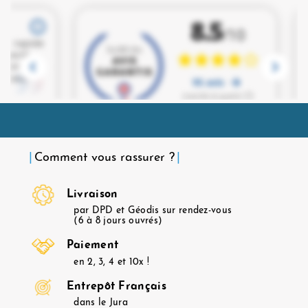
Comment vous rassurer ?
Livraison
par DPD et Géodis sur rendez-vous
(6 à 8 jours ouvrés)
Paiement
en 2, 3, 4 et 10x !
Entrepôt Français
dans le Jura