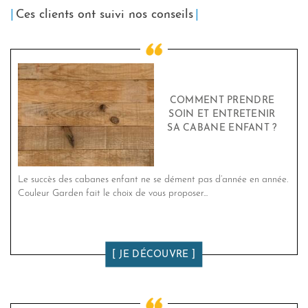
Ces clients ont suivi nos conseils
COMMENT PRENDRE
SOIN ET ENTRETENIR
SA CABANE ENFANT ?
Le succès des cabanes enfant ne se dément pas d’année en année.
Couleur Garden fait le choix de vous proposer...
JE DÉCOUVRE