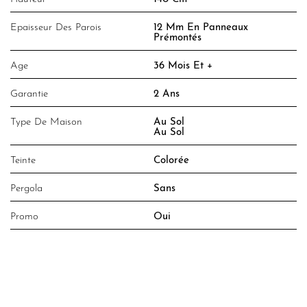
Epaisseur Des Parois
12 Mm En Panneaux
Prémontés
Age
36 Mois Et +
Garantie
2 Ans
Type De Maison
Au Sol
Au Sol
Teinte
Colorée
Pergola
Sans
Promo
Oui