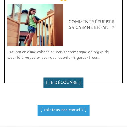
COMMENT SÉCURISER
SA CABANE ENFANT ?
L’utilisation d’une cabane en bois s’accompagne de règles de
sécurité à respecter pour que les enfants gardent leur...
JE DÉCOUVRE
voir tous nos conseils