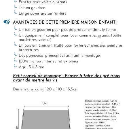
Fenêtre avec volets ouvrants
Toit en goudron
Large ouverture sur l'arrière
AVANTAGES DE CETTE PREMIERE MAISON ENFANT :
Un toit en goudron pour plus de protection dans le temps
Un équipement complet pour jouer comme les grands (boîte
aux lettres, volets...)
En bois entièrement traité pour l'extérieur avec des peintures
protectrices.
Des panneaux prémontés facilitant le montage.
100% traitée : intérieur et extérieur
Age : 3 à 8 ans
Petit conseil de montage : Pensez à faire des pré trous
avant de mettre les vis
Dimensions colis: 120 x 110 x 13,5cm